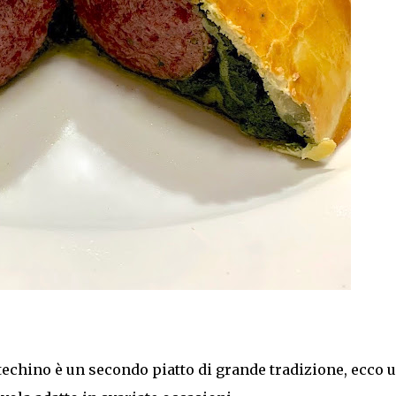
cotechino è un secondo piatto di grande tradizione, ecco 