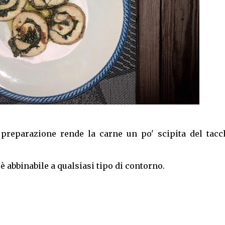
 preparazione rende la carne un po' scipita del tacc
 è abbinabile a qualsiasi tipo di contorno.