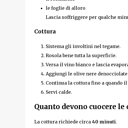
le foglie di alloro
Lascia soffriggere per qualche min
Cottura
Sistema gli involtini nel tegame.
Rosola bene tutta la superficie.
Versa il vino bianco e lascia evapor
Aggiungi le olive nere denocciolate
Continua la cottura fino a quando il 
Servi calde.
Quanto devono cuocere le c
La cottura richiede circa
40 minuti
.