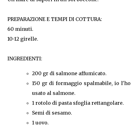
PREPARAZIONE E TEMPI DI COTTURA:
60 minuti.
10-12 girelle.
INGREDIENTI:
200 gr di salmone affumicato.
150 gr di formaggio spalmabile, io l'ho
usato al salmone.
1 rotolo di pasta sfoglia rettangolare.
Semi di sesamo.
1 uovo.