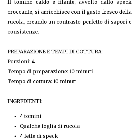
Il tomino caldo e filante, avvolto dallo speck
croccante, si arricchisce con il gusto fresco della
rucola, creando un contrasto perfetto di sapori e
consistenze.
PREPARAZIONE E TEMPI DI COTTURA:
Porzioni: 4
Tempo di preparazione: 10 minuti
Tempo di cottura: 10 minuti
INGREDIENTI:
4 tomini
Qualche foglia di rucola
4 fette di speck