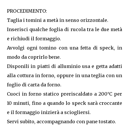
PROCEDIMENTO:
Taglia i tomini a metà in senso orizzontale.
Inserisci qualche foglia di rucola tra le due metà
e richiudi il formaggio.
Avvolgi ogni tomino con una fetta di speck, in
modo da coprirlo bene.
Disponili in piatti di alluminio usa e getta adatti
alla cottura in forno, oppure in una teglia con un
foglio di carta da forno.
Cuoci in forno statico preriscaldato a 200°C per
10 minuti, fino a quando lo speck sarà croccante
e il formaggio inizierà a sciogliersi.
Servi subito, accompagnando con pane tostato.