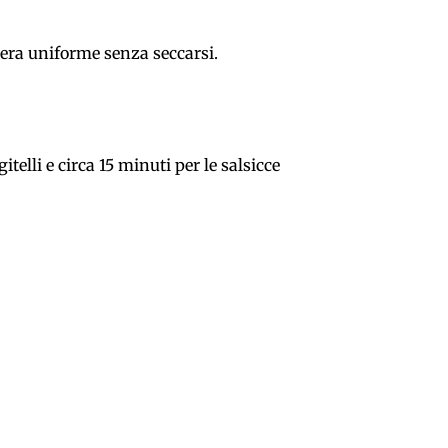
era uniforme senza seccarsi.
itelli e circa 15 minuti per le salsicce