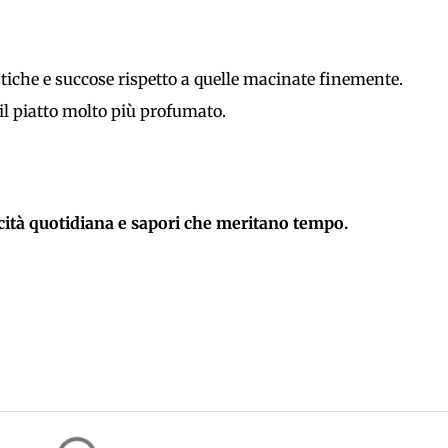
stiche e succose rispetto a quelle macinate finemente.
 il piatto molto più profumato.
icità quotidiana e sapori che meritano tempo.