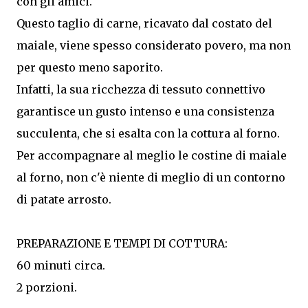
con gli amici.
Questo taglio di carne, ricavato dal costato del
maiale, viene spesso considerato povero, ma non
per questo meno saporito.
Infatti, la sua ricchezza di tessuto connettivo
garantisce un gusto intenso e una consistenza
succulenta, che si esalta con la cottura al forno.
Per accompagnare al meglio le costine di maiale
al forno, non c'è niente di meglio di un contorno
di patate arrosto.
PREPARAZIONE E TEMPI DI COTTURA:
60 minuti circa.
2 porzioni.