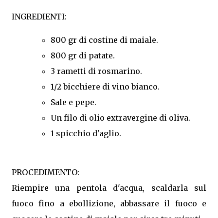
INGREDIENTI:
800 gr di costine di maiale.
800 gr di patate.
3 rametti di rosmarino.
1/2 bicchiere di vino bianco.
Sale e pepe.
Un filo di olio extravergine di oliva.
1 spicchio d'aglio.
PROCEDIMENTO:
Riempire una pentola d'acqua, scaldarla sul
fuoco fino a ebollizione, abbassare il fuoco e