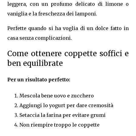
leggera, con un profumo delicato di limone o
vaniglia e la freschezza dei lamponi.
Perfette quando si ha voglia di un dolce fatto in
casa senza complicazioni.
Come ottenere coppette soffici e
ben equilibrate
Per un risultato perfetto:
Mescola bene uovo e zucchero
Aggiungi lo yogurt per dare cremosità
Setaccia la farina per evitare grumi
Non riempire troppo le coppette