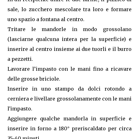
sale, lo zucchero mescolare tra loro e formare
uno spazio a fontana al centro.
Tritare le mandorle in modo grossolano
(lasciarne qualcuna intera per la superficie) e
inserire al centro insieme ai due tuorli e il burro
a pezzetti.
Lavorare l’impasto con le mani fino a ricavare
delle grosse briciole.
Inserire in uno stampo da dolci rotondo a
cerniera e livellare grossolanamente con le mani
l'impasto.
Aggiungere qualche mandorla in superficie e
inserire in forno a 180° preriscaldato per circa
35-40 minuti.