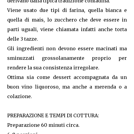
derivano dalla tipica tradizione contadina.
Viene usato due tipi di farina, quella bianca e
quella di mais, lo zucchero che deve essere in
parti uguali, viene chiamata infatti anche torta
delle 3 tazze.
Gli ingredienti non devono essere macinati ma
sminuzzati grossolanamente proprio per
rendere la sua consistenza irregolare.
Ottima sia come dessert accompagnata da un
buon vino liquoroso, ma anche a merenda o a
colazione.
PREPARAZIONE E TEMPI DI COTTURA:
Preparazione 60 minuti circa.