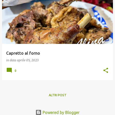
Capretto al forno
in data
aprile 05, 2023
0
ALTRI POST
Powered by Blogger